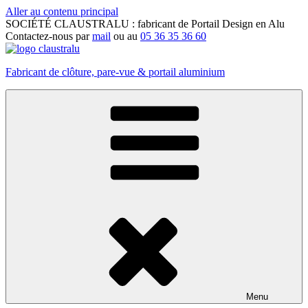
Aller au contenu principal
SOCIÉTÉ
CLAUSTRALU
: fabricant de Portail Design en Alu
Contactez-nous par
mail
ou au
05 36 35 36 60
Fabricant de clôture, pare-vue & portail aluminium
Menu