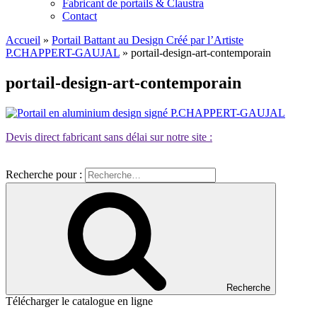
Fabricant de portails & Claustra
Contact
Accueil
»
Portail Battant au Design Créé par l’Artiste
P.CHAPPERT-GAUJAL
»
portail-design-art-contemporain
portail-design-art-contemporain
Devis direct fabricant sans délai sur notre site :
Recherche pour :
Recherche
Télécharger le catalogue en ligne